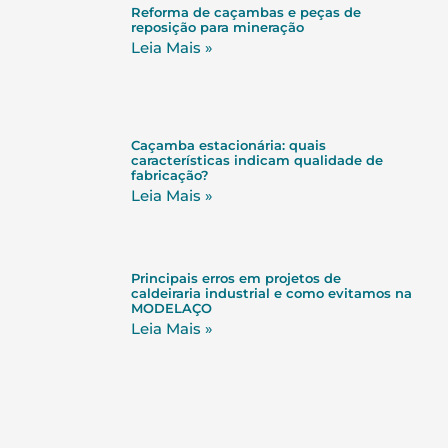
Reforma de caçambas e peças de
reposição para mineração
Leia Mais »
Caçamba estacionária: quais
características indicam qualidade de
fabricação?
Leia Mais »
Principais erros em projetos de
caldeiraria industrial e como evitamos na
MODELAÇO
Leia Mais »