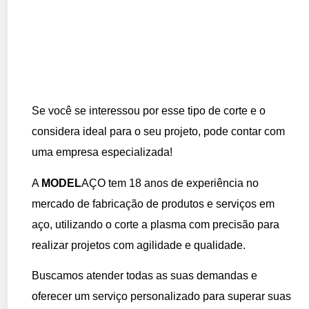
Se você se interessou por esse tipo de corte e o
considera ideal para o seu projeto, pode contar com
uma empresa especializada!
A
MODEL
AÇO tem 18 anos de experiência no
mercado de fabricação de produtos e serviços em
aço, utilizando o corte a plasma com precisão para
realizar projetos com agilidade e qualidade.
Buscamos atender todas as suas demandas e
oferecer um serviço personalizado para superar suas