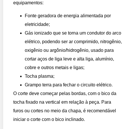
equipamentos:
Fonte geradora de energia alimentada por
eletricidade;
Gás ionizado que se torna um condutor do arco
elétrico, podendo ser ar comprimido, nitrogênio,
oxigênio ou argônio/hidrogênio, usado para
cortar aços de liga leve e alta liga, alumínio,
cobre e outros metais e ligas;
Tocha plasma;
Grampo terra para fechar o circuito elétrico.
O corte deve começar pelas bordas, com o bico da
tocha fixado na vertical em relação à peça. Para
furos ou cortes no meio da chapa, é recomendável
iniciar o corte com o bico inclinado.