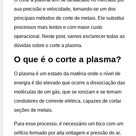
sua precisão e velocidade, tornando-se um dos
principais métodos de corte de metais. Ele substitui
processos mais lentos e com maior custo
operacional. Neste post, vamos esclarecer todas as
dúvidas sobre o corte a plasma.
O que é o corte a plasma?
O plasma é um estado da matéria onde o nível de
energia é tão elevado que ocorre a dissociação das
moléculas de um gás, que se ionizam e se tornam
condutores de corrente elétrica, capazes de cortar
seções de metais.
Para esse processo, é necessário um bico com um
orifício formado por alta voltagem e pressão do ar,