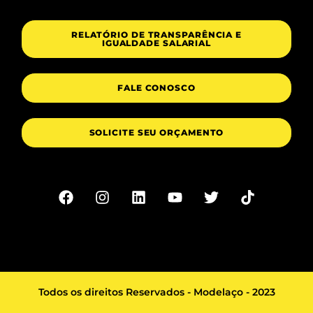
RELATÓRIO DE TRANSPARÊNCIA E
IGUALDADE SALARIAL
FALE CONOSCO
SOLICITE SEU ORÇAMENTO
Todos os direitos Reservados - Modelaço - 2023