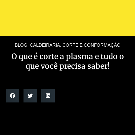
BLOG
,
CALDEIRARIA
,
CORTE E CONFORMAÇÃO
O que é corte a plasma e tudo o
que você precisa saber!