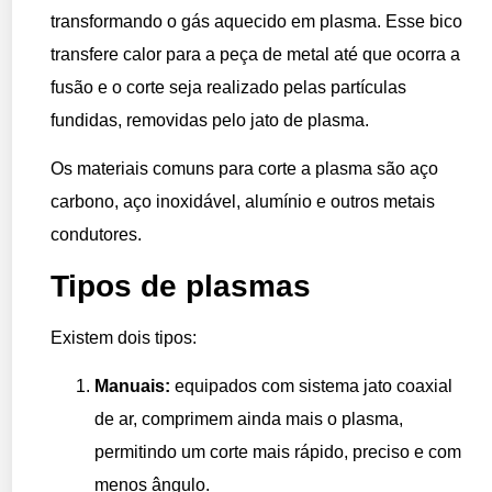
transformando o gás aquecido em plasma. Esse bico
transfere calor para a peça de metal até que ocorra a
fusão e o corte seja realizado pelas partículas
fundidas, removidas pelo jato de plasma.
Os materiais comuns para corte a plasma são aço
carbono, aço inoxidável, alumínio e outros metais
condutores.
Tipos de plasmas
Existem dois tipos:
Manuais:
equipados com sistema jato coaxial
de ar, comprimem ainda mais o plasma,
permitindo um corte mais rápido, preciso e com
menos ângulo.