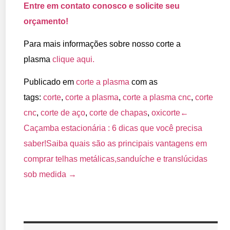
Entre em contato conosco e solicite seu
orçamento!
Para mais informações sobre nosso corte a
plasma
clique aqui.
Publicado em
corte a plasma
com as
tags:
corte
,
corte a plasma
,
corte a plasma cnc
,
corte
cnc
,
corte de aço
,
corte de chapas
,
oxicorte
←
Caçamba estacionária : 6 dicas que você precisa
saber!
Saiba quais são as principais vantagens em
comprar telhas metálicas,sanduíche e translúcidas
sob medida →