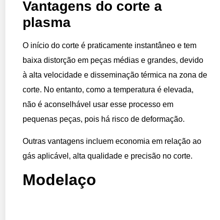
Vantagens do corte a
plasma
O início do corte é praticamente instantâneo e tem
baixa distorção em peças médias e grandes, devido
à alta velocidade e disseminação térmica na zona de
corte. No entanto, como a temperatura é elevada,
não é aconselhável usar esse processo em
pequenas peças, pois há risco de deformação.
Outras vantagens incluem economia em relação ao
gás aplicável, alta qualidade e precisão no corte.
Modelaço