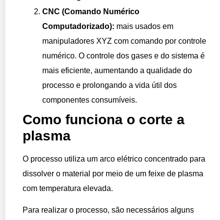
CNC (Comando Numérico
Computadorizado):
mais usados em
manipuladores XYZ com comando por controle
numérico. O controle dos gases e do sistema é
mais eficiente, aumentando a qualidade do
processo e prolongando a vida útil dos
componentes consumíveis.
Como funciona o corte a
plasma
O processo utiliza um arco elétrico concentrado para
dissolver o material por meio de um feixe de plasma
com temperatura elevada.
Para realizar o processo, são necessários alguns