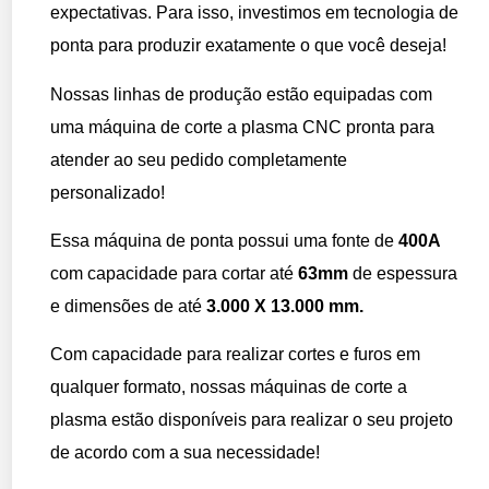
expectativas. Para isso, investimos em tecnologia de
ponta para produzir exatamente o que você deseja!
Nossas linhas de produção estão equipadas com
uma máquina de corte a plasma CNC pronta para
atender ao seu pedido completamente
personalizado!
Essa máquina de ponta possui uma fonte de
400A
com capacidade para cortar até
63mm
de espessura
e dimensões de até
3.000 X 13.000 mm.
Com capacidade para realizar cortes e furos em
qualquer formato, nossas máquinas de corte a
plasma estão disponíveis para realizar o seu projeto
de acordo com a sua necessidade!