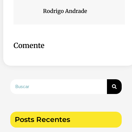
Rodrigo Andrade
Comente
Posts Recentes