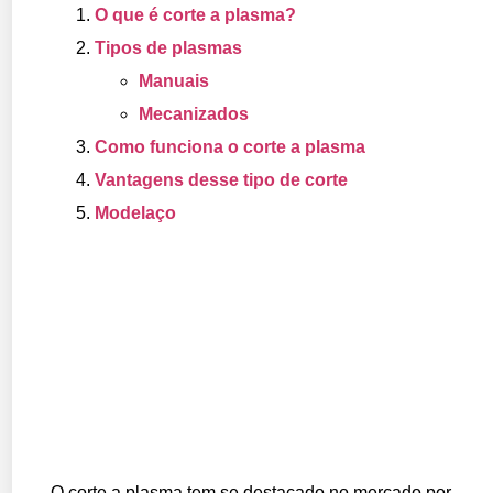
O que é corte a plasma?
Tipos de plasmas
Manuais
Mecanizados
Como funciona o corte a plasma
Vantagens desse tipo de corte
Modelaço
O corte a plasma tem se destacado no mercado por