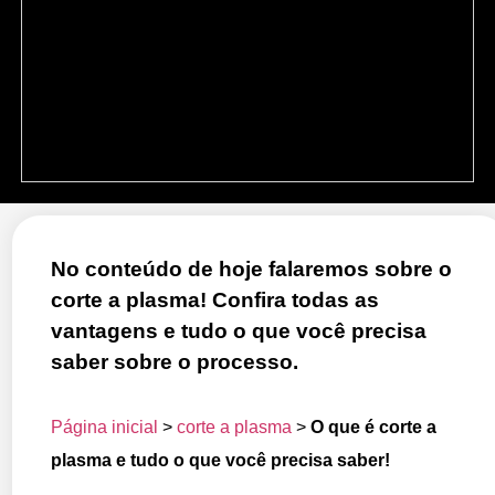
No conteúdo de hoje falaremos sobre o
corte a plasma! Confira todas as
vantagens e tudo o que você precisa
saber sobre o processo.
Página inicial
>
corte a plasma
>
O que é corte a
plasma e tudo o que você precisa saber!