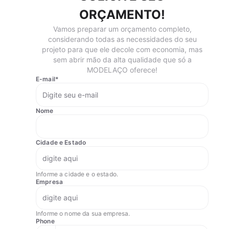
ORÇAMENTO!
Vamos preparar um orçamento completo,
considerando todas as necessidades do seu
projeto para que ele decole com economia, mas
sem abrir mão da alta qualidade que só a
MODELAÇO oferece!
E-mail
*
Nome
Cidade e Estado
Informe a cidade e o estado.
Empresa
Informe o nome da sua empresa.
Phone