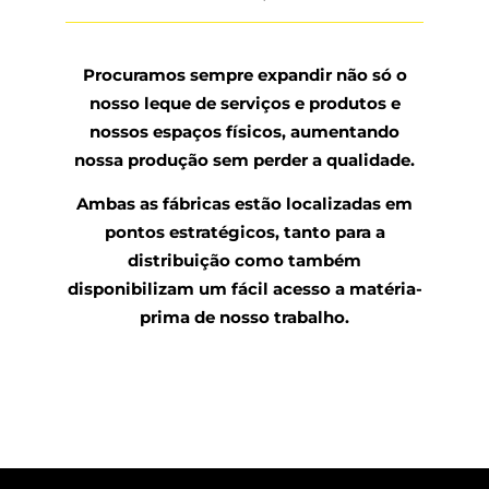
Procuramos sempre expandir não só o
nosso leque de serviços e produtos e
nossos espaços físicos, aumentando
nossa produção sem perder a qualidade.
Ambas as fábricas estão localizadas em
pontos estratégicos, tanto para a
distribuição como também
disponibilizam um fácil acesso a matéria-
prima de nosso trabalho.