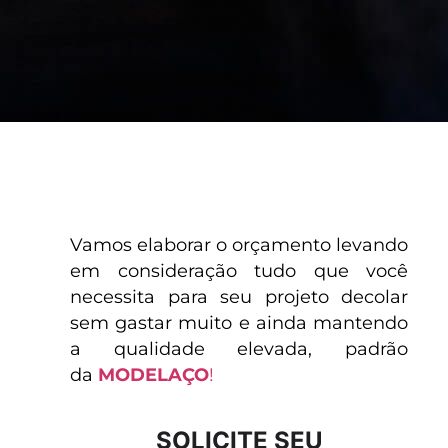
Vamos elaborar o orçamento levando
em consideração tudo que você
necessita para seu projeto decolar
sem gastar muito e ainda mantendo
a qualidade elevada, padrão
da
MODELAÇO
!
SOLICITE SEU