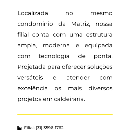
Localizada no mesmo
condomínio da Matriz, nossa
filial conta com uma estrutura
ampla, moderna e equipada
com tecnologia de ponta.
Projetada para oferecer soluções
versáteis e atender com
excelência os mais diversos
projetos em caldeiraria.
Filial: (31) 3596-1762