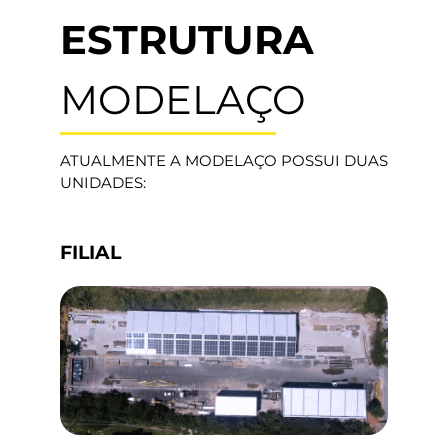
ESTRUTURA
MODELAÇO
ATUALMENTE A MODELAÇO POSSUI DUAS
UNIDADES:
FILIAL