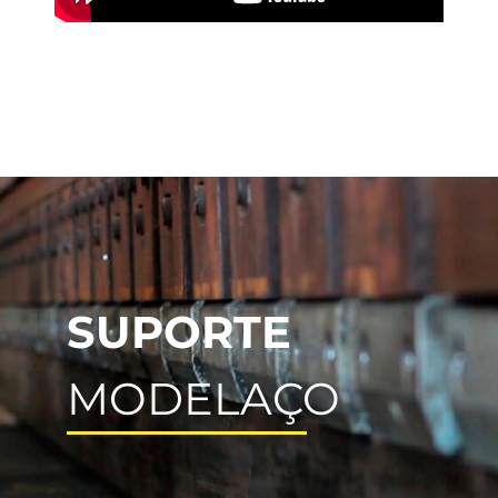
SUPORTE
MODELAÇO