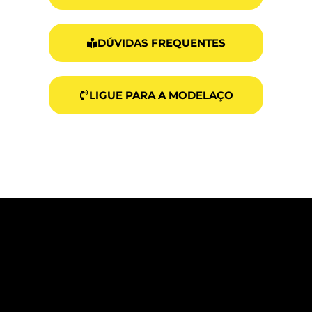
DÚVIDAS FREQUENTES
LIGUE PARA A MODELAÇO