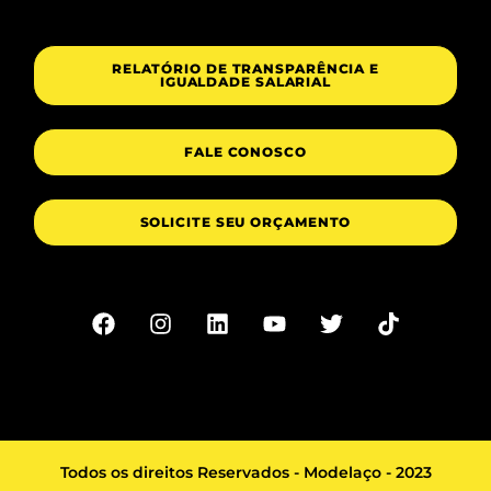
RELATÓRIO DE TRANSPARÊNCIA E
IGUALDADE SALARIAL
FALE CONOSCO
SOLICITE SEU ORÇAMENTO
Todos os direitos Reservados - Modelaço - 2023