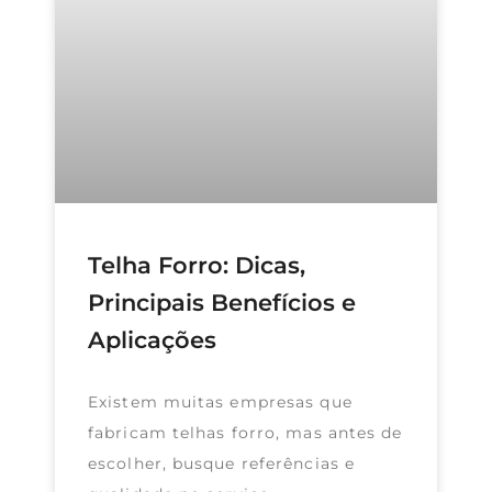
Telha Forro: Dicas,
Principais Benefícios e
Aplicações
Existem muitas empresas que
fabricam telhas forro, mas antes de
escolher, busque referências e