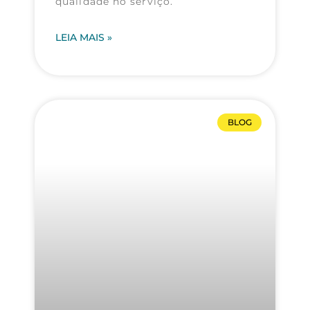
qualidade no serviço.
LEIA MAIS »
BLOG