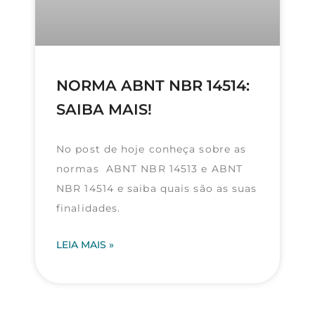
NORMA ABNT NBR 14514:
SAIBA MAIS!
No post de hoje conheça sobre as
normas ABNT NBR 14513 e ABNT
NBR 14514 e saiba quais são as suas
finalidades.
LEIA MAIS »