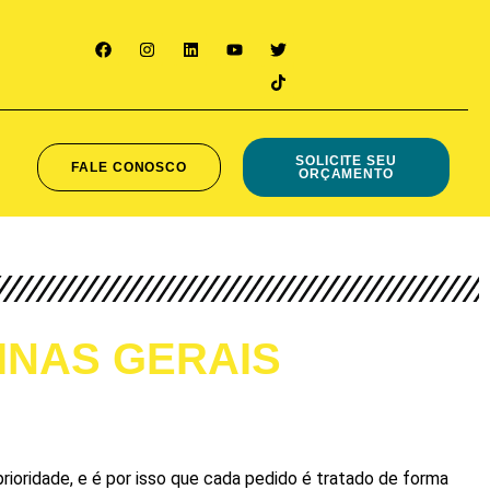
SOLICITE SEU
FALE CONOSCO
ORÇAMENTO
 MINAS GERAIS
ioridade, e é por isso que cada pedido é tratado de forma