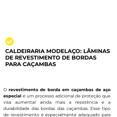
CALDEIRARIA MODELAÇO: LÂMINAS
DE REVESTIMENTO DE BORDAS
PARA CAÇAMBAS
O
revestimento de borda em caçambas de aço
especial
é um processo adicional de proteção que
visa aumentar ainda mais a resistência e a
durabilidade das bordas das caçambas. Esse tipo
de revestimento é especialmente adequado para