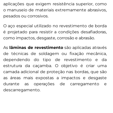
aplicações que exigem resistência superior, como
o manuseio de materiais extremamente abrasivos,
pesados ou corrosivos.
O aço especial utilizado no revestimento de borda
é projetado para resistir a condições desafiadoras,
como impactos, desgaste, corrosão e abrasão.
As
lâminas de revestimento
são aplicadas através
de técnicas de soldagem ou fixação mecânica,
dependendo do tipo de revestimento e da
estrutura da caçamba. O objetivo é criar uma
camada adicional de proteção nas bordas, que são
as áreas mais expostas a impactos e desgaste
durante as operações de carregamento e
descarregamento.