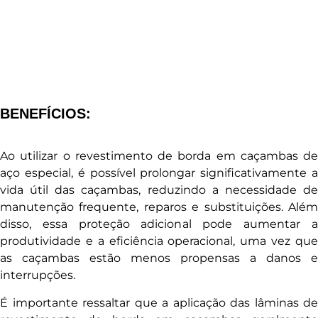
BENEFÍCIOS:
Ao utilizar o revestimento de borda em caçambas de
aço especial, é possível prolongar significativamente a
vida útil das caçambas, reduzindo a necessidade de
manutenção frequente, reparos e substituições. Além
disso, essa proteção adicional pode aumentar a
produtividade e a eficiência operacional, uma vez que
as caçambas estão menos propensas a danos e
interrupções.
É importante ressaltar que a aplicação das lâminas de