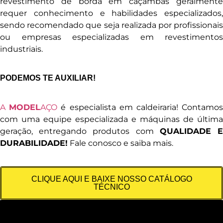
revestimento de borda em caçambas geralmente
requer conhecimento e habilidades especializados,
sendo recomendado que seja realizada por profissionais
ou empresas especializadas em revestimentos
industriais.
PODEMOS TE AUXILIAR!
A
MODEL
AÇO
é especialista em caldeiraria! Contamo
com uma equipe especializada e máquinas de última
geração, entregando produtos com
QUALIDADE 
DURABILIDADE!
Fale conosco e saiba mais.
CLIQUE AQUI E BAIXE NOSSO CATÁLOGO
TÉCNICO