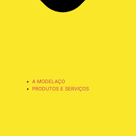
A MODELAÇO
PRODUTOS E SERVIÇOS