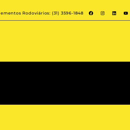
ementos Rodoviários: (31) 3596-1848