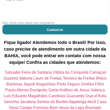
Nos conte mais sobre seu orçamento.
Cadastrar
Fique ligado! Atendemos todo o Brasil! Por isso,
caso precise de atendimento em outra cidade da
BAHIA, você pode entrar em contato com nossa
equipe! Confira as cidades que atendemos:
Salvador Feira de Santana Vitória da Conquista Camaçari
Juazeiro Itabuna Lauro de Freitas Teixeira de Freitas Ilhéus
Barreiras Jequié Alagoinhas Porto Seguro Simões Filho
Paulo Afonso Eunápolis Santo Antônio de Jesus Valença
Luís Eduardo Magalhães Candeias Guanambi Dias d’Ávila
Serrinha Jacobina Senhor do Bonfim Itapetinga Irecê Casa
Nova Campo Formoso Bom Jesus da Lapa Brumado