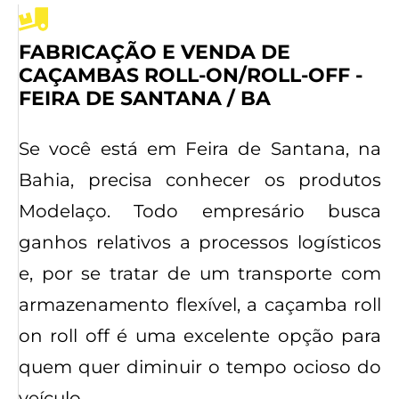
FABRICAÇÃO E VENDA DE
CAÇAMBAS ROLL-ON/ROLL-OFF -
FEIRA DE SANTANA / BA
Se você está em Feira de Santana, na
Bahia, precisa conhecer os produtos
Modelaço. Todo empresário busca
ganhos relativos a processos logísticos
e, por se tratar de um transporte com
armazenamento flexível, a caçamba roll
on roll off é uma excelente opção para
quem quer diminuir o tempo ocioso do
veículo.