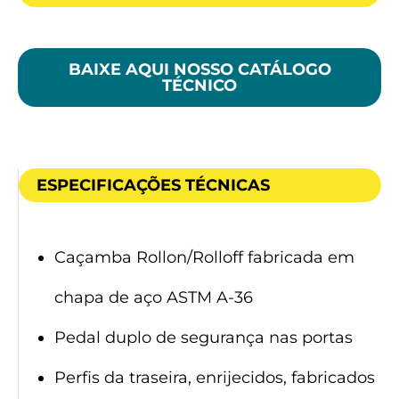
BAIXE AQUI NOSSO CATÁLOGO
TÉCNICO
ESPECIFICAÇÕES TÉCNICAS
Caçamba Rollon/Rolloff fabricada em
chapa de aço ASTM A-36
Pedal duplo de segurança nas portas
Perfis da traseira, enrijecidos, fabricados