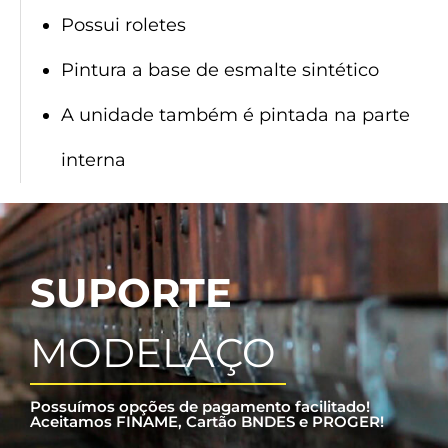
Possui roletes
Pintura a base de esmalte sintético
A unidade também é pintada na parte
interna
SUPORTE
MODELAÇO
Possuímos opções de pagamento facilitado!
Aceitamos FINAME, Cartão BNDES e PROGER!