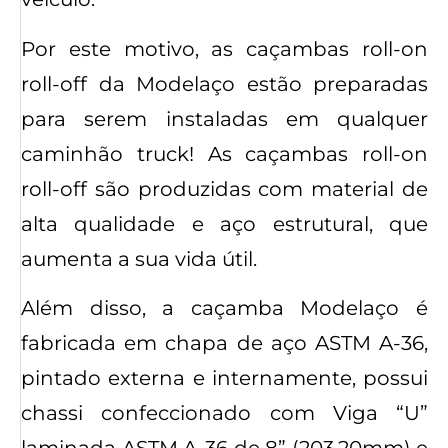
Por este motivo, as caçambas roll-on
roll-off da Modelaço estão preparadas
para serem instaladas em qualquer
caminhão truck! As caçambas roll-on
roll-off são produzidas com material de
alta qualidade e aço estrutural, que
aumenta a sua vida útil.
Além disso, a caçamba Modelaço é
fabricada em chapa de aço ASTM A-36,
pintado externa e internamente, possui
chassi confeccionado com Viga “U”