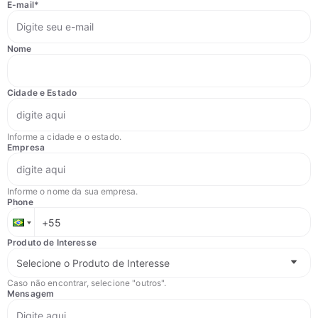
E-mail
*
Nome
Cidade e Estado
Informe a cidade e o estado.
Empresa
Informe o nome da sua empresa.
Phone
Produto de Interesse
Caso não encontrar, selecione "outros".
Mensagem