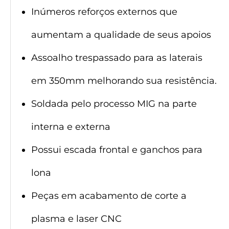
Inúmeros reforços externos que
aumentam a qualidade de seus apoios
Assoalho trespassado para as laterais
em 350mm melhorando sua resistência.
Soldada pelo processo MIG na parte
interna e externa
Possui escada frontal e ganchos para
lona
Peças em acabamento de corte a
plasma e laser CNC