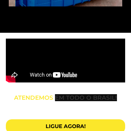
ATENDEMOS
LIGUE AGORA!