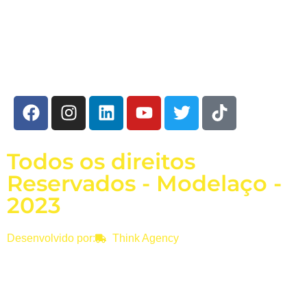
FALE CONOSCO
SOLICITE SEU ORÇAMENTO
Todos os direitos
Reservados - Modelaço -
2023
Desenvolvido por:
Think Agency