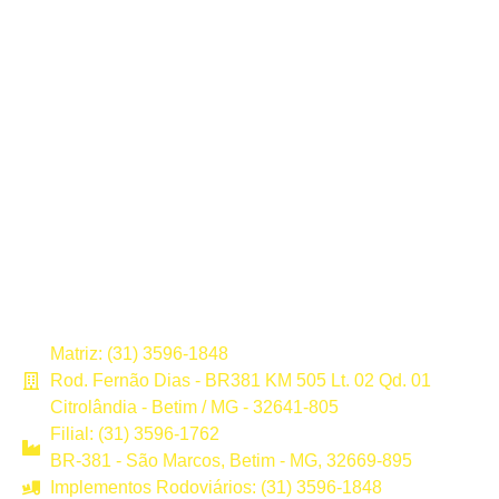
Matriz: (31) 3596-1848
Rod. Fernão Dias - BR381 KM 505 Lt. 02 Qd. 01
Citrolândia - Betim / MG - 32641-805
Filial: (31) 3596-1762
BR-381 - São Marcos, Betim - MG, 32669-895
Implementos Rodoviários: (31) 3596-1848