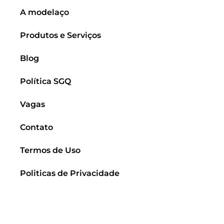
A modelaço
Produtos e Serviços
Blog
Política SGQ
Vagas
Contato
Termos de Uso
Politicas de Privacidade
Relatório de Transparência e Igualdade Salarial