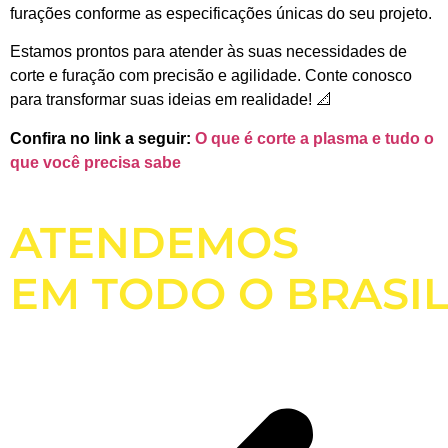
furações conforme as especificações únicas do seu projeto.
Estamos prontos para atender às suas necessidades de
corte e furação com precisão e agilidade. Conte conosco
para transformar suas ideias em realidade! 📐
Confira no link a seguir:
O que é corte a plasma e tudo o
que você precisa sabe
ATENDEMOS
EM TODO O BRASIL