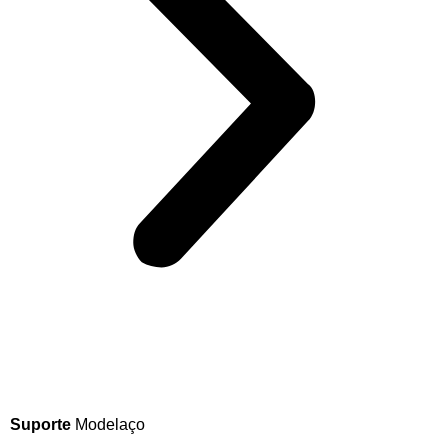
LIGUE AGORA!
Suporte
Modelaço